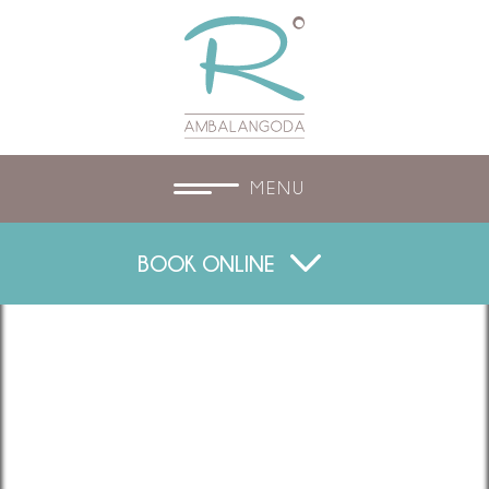
MENU
BOOK ONLINE