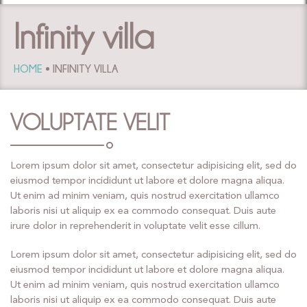
Infinity villa
HOME
INFINITY VILLA
VOLUPTATE VELIT
Lorem ipsum dolor sit amet, consectetur adipisicing elit, sed do
eiusmod tempor incididunt ut labore et dolore magna aliqua.
Ut enim ad minim veniam, quis nostrud exercitation ullamco
laboris nisi ut aliquip ex ea commodo consequat. Duis aute
irure dolor in reprehenderit in voluptate velit esse cillum.
Lorem ipsum dolor sit amet, consectetur adipisicing elit, sed do
eiusmod tempor incididunt ut labore et dolore magna aliqua.
Ut enim ad minim veniam, quis nostrud exercitation ullamco
laboris nisi ut aliquip ex ea commodo consequat. Duis aute